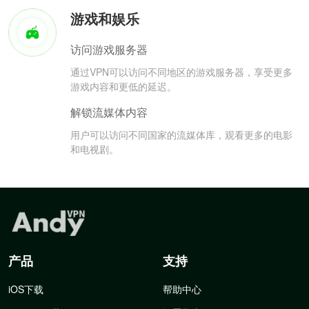
游戏和娱乐
访问游戏服务器
通过VPN可以访问不同地区的游戏服务器，享受更多
游戏内容和更低的延迟。
解锁流媒体内容
用户可以访问不同国家的流媒体库，观看更多的电影
和电视剧。
产品
支持
iOS下载
帮助中心