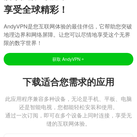
享受全球精彩！
AndyVPN是您互联网体验的最佳伴侣，它帮助您突破
地理边界和网络屏障。让您可以尽情地享受这个无界
限的数字世界！
获取 AndyVPN
下载适合您需求的应用
此应用程序兼容多种设备，无论是手机、平板、电脑
还是智能电视，您都能轻松安装和使用。
通过一次订阅，即可在多个设备上同时连接，享受无
缝的互联网体验。