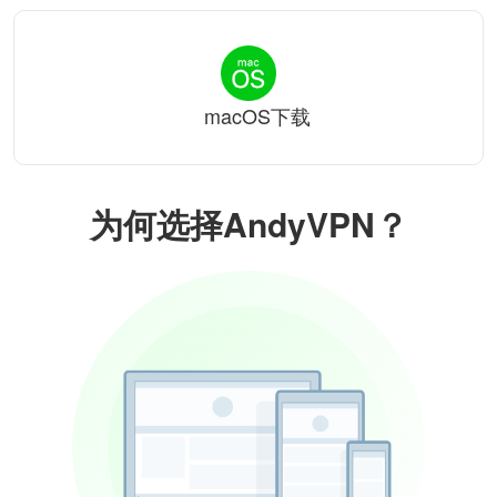
macOS下载
为何选择AndyVPN？