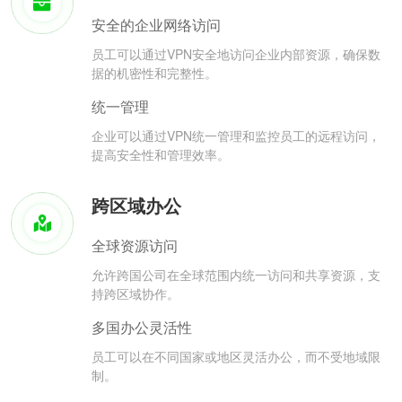
安全的企业网络访问
员工可以通过VPN安全地访问企业内部资源，确保数
据的机密性和完整性。
统一管理
企业可以通过VPN统一管理和监控员工的远程访问，
提高安全性和管理效率。
跨区域办公
全球资源访问
允许跨国公司在全球范围内统一访问和共享资源，支
持跨区域协作。
多国办公灵活性
员工可以在不同国家或地区灵活办公，而不受地域限
制。