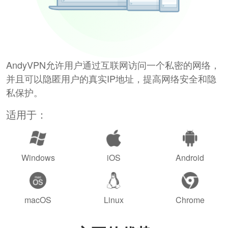
AndyVPN允许用户通过互联网访问一个私密的网络，
并且可以隐匿用户的真实IP地址，提高网络安全和隐
私保护。
适用于：
Windows
iOS
Android
macOS
Linux
Chrome