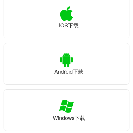
iOS下载
Android下载
Windows下载