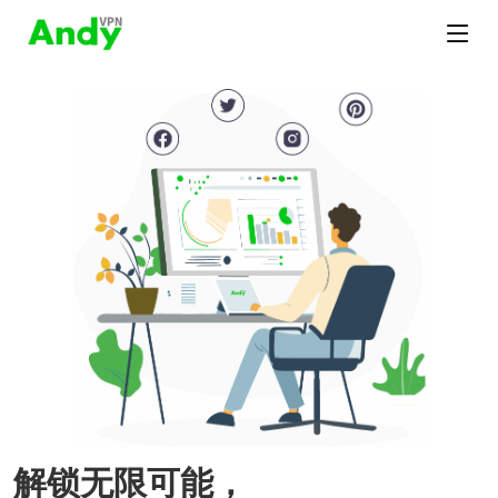
解锁无限可能，