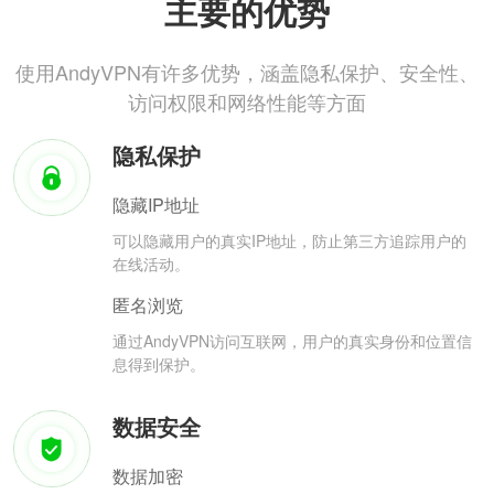
主要的优势
使用AndyVPN有许多优势，涵盖隐私保护、安全性、
访问权限和网络性能等方面
隐私保护
隐藏IP地址
可以隐藏用户的真实IP地址，防止第三方追踪用户的
在线活动。
匿名浏览
通过AndyVPN访问互联网，用户的真实身份和位置信
息得到保护。
数据安全
数据加密