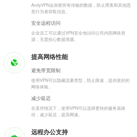
AndyVPN会加密所有传输的数据，防止黑客和其他恶
意行为者窃取信息。
安全远程访问
企业员工可以通过VPN安全地访问公司内部网络资
源，无需担心数据泄露。
提高网络性能
避免带宽限制
使用VPN可以隐藏流量类型，防止限速，提供更好的
网络体验。
减少延迟
在某些情况下，使用VPN可以选择更快的服务器路
径，减少延迟，提高网速。
远程办公支持